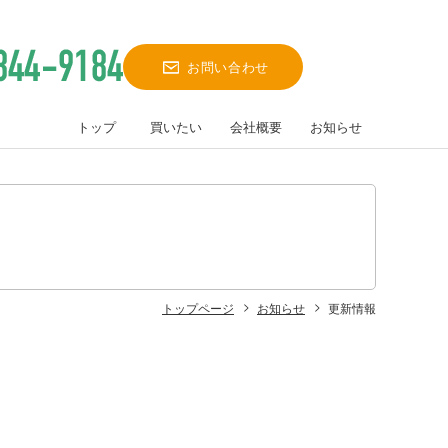
お問い合わせ
トップ
買いたい
会社概要
お知らせ
トップページ
お知らせ
更新情報