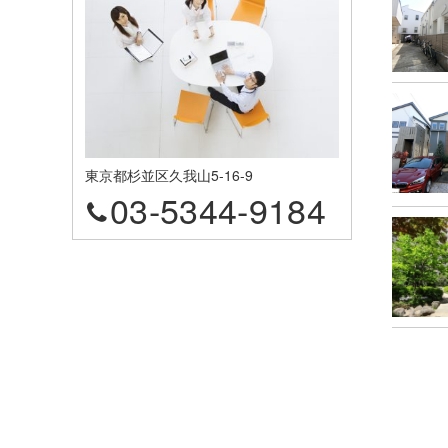
東京都杉並区久我山5-16-9
03-5344-9184