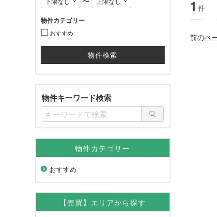
〜
1
件
物件カテゴリー
おすすめ
前のペ
物件キーワード検索
物件カテゴリー
おすすめ
【売買】エリアから探す