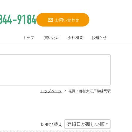
お問い合わせ
トップ
買いたい
会社概要
お知らせ
トップページ
売買：都営大江戸線練馬駅
並び替え